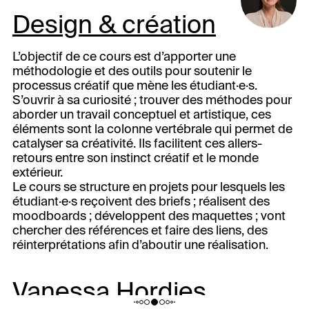
Design & création
L’objectif de ce cours est d’apporter une
méthodologie et des outils pour soutenir le
processus créatif que mène les étudiant·e·s.
S’ouvrir à sa curiosité ; trouver des méthodes pour
aborder un travail conceptuel et artistique, ces
éléments sont la colonne vertébrale qui permet de
catalyser sa créativité. Ils facilitent ces allers-
retours entre son instinct créatif et le monde
extérieur.
Le cours se structure en projets pour lesquels les
étudiant·e·s reçoivent des briefs ; réalisent des
moodboards ; développent des maquettes ; vont
chercher des références et faire des liens, des
réinterprétations afin d’aboutir une réalisation.
Vanessa Hordies